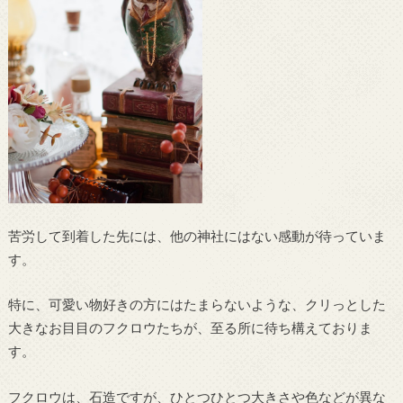
苦労して到着した先には、他の神社にはない感動が待っていま
す。
特に、可愛い物好きの方にはたまらないような、クリっとした
大きなお目目のフクロウたちが、至る所に待ち構えておりま
す。
フクロウは、石造ですが、ひとつひとつ大きさや色などが異な