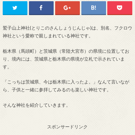
鷲子山上神社(とりこのさんしょうじんじゃ)は、別名、フクロウ
神社という愛称で親しまれている神社です。
栃木県（馬頭町）と茨城県（常陸大宮市）の県境に位置してお
り、境内には、茨城県と栃木県の県境が立札で示されていま
す。
「こっちは茨城県、今は栃木県に入ったよ。」なんて言いなが
ら、子供と一緒に参拝してみるのも楽しい神社です。
そんな神社を紹介していきます。
スポンサードリンク