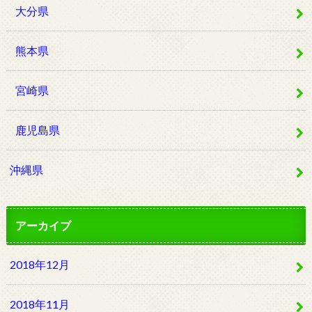
大分県
熊本県
宮崎県
鹿児島県
沖縄県
アーカイブ
2018年12月
2018年11月