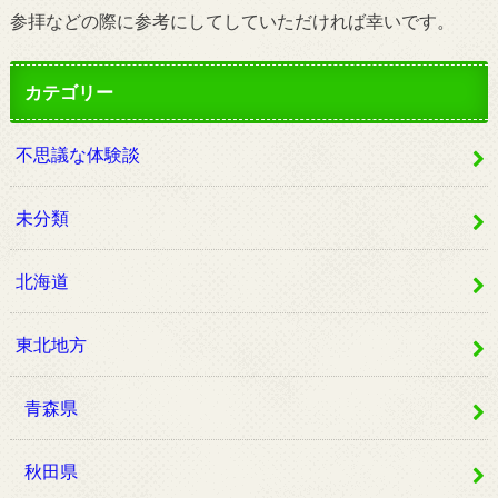
参拝などの際に参考にしてしていただければ幸いです。
カテゴリー
不思議な体験談
未分類
北海道
東北地方
青森県
秋田県