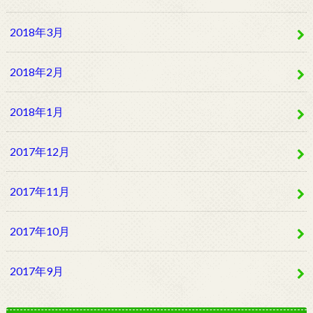
2018年3月
2018年2月
2018年1月
2017年12月
2017年11月
2017年10月
2017年9月