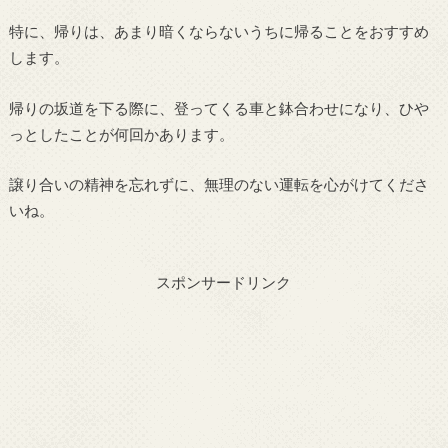
特に、帰りは、あまり暗くならないうちに帰ることをおすすめ
します。
帰りの坂道を下る際に、登ってくる車と鉢合わせになり、ひや
っとしたことが何回かあります。
譲り合いの精神を忘れずに、無理のない運転を心がけてくださ
いね。
スポンサードリンク