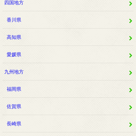
四国地方
香川県
高知県
愛媛県
九州地方
福岡県
佐賀県
長崎県