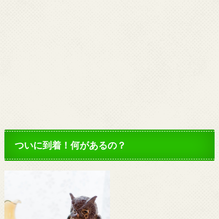
ついに到着！何があるの？