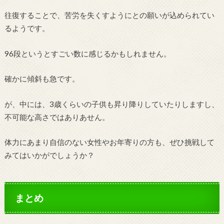
往復することで、苦労を失くすようにとの願いが込められてい
るようです。
96段というとすごい数に感じるかもしれません。
確かに傾斜も急です。
が、中には、3歳くらいの子供も昇り降りしていたりしますし、
不可能な高さではありあせん。
体力にあまり自信のない女性やお年寄りの方も、ぜひ挑戦して
みてはいかがでしょうか？
まとめ