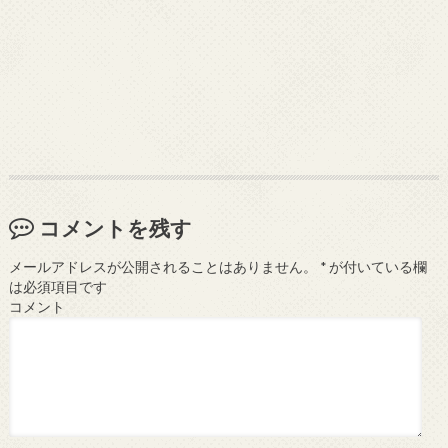
コメントを残す
メールアドレスが公開されることはありません。
*
が付いている欄
は必須項目です
コメント