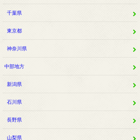
千葉県
東京都
神奈川県
中部地方
新潟県
石川県
長野県
山梨県