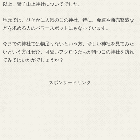
以上、鷲子山上神社についてでした。
地元では、ひそかに人気のこの神社、特に、金運や商売繁盛な
どを求める人のパワースポットにもなっています。
今までの神社では物足りないという方、珍しい神社を見てみた
いという方はぜひ、可愛いフクロウたちが待つこの神社を訪れ
てみてはいかがでしょうか？
スポンサードリンク