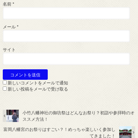
名前
*
メール
*
サイト
新しいコメントをメールで通知
新しい投稿をメールで受け取る
小竹八幡神社の御坊祭はどんなお祭り？初詣や参拝時のオ
ススメ方法！
富岡八幡宮のお祭りはすごい？！めっちゃ楽しいく参加し
てきました！