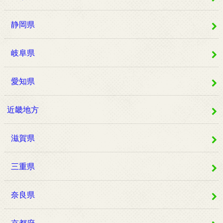
静岡県
岐阜県
愛知県
近畿地方
滋賀県
三重県
奈良県
京都府