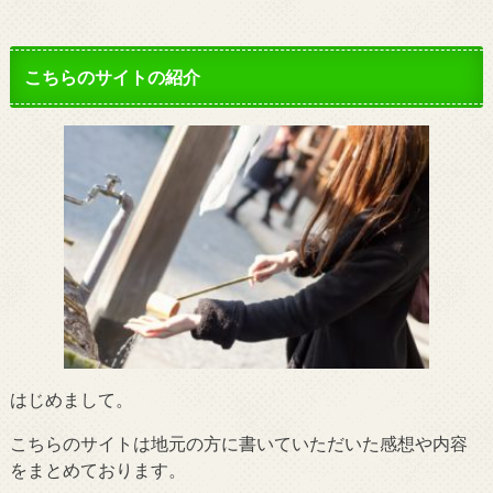
こちらのサイトの紹介
はじめまして。
こちらのサイトは地元の方に書いていただいた感想や内容
をまとめております。