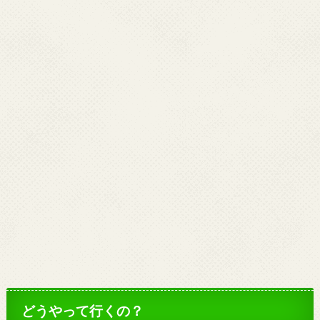
どうやって行くの？