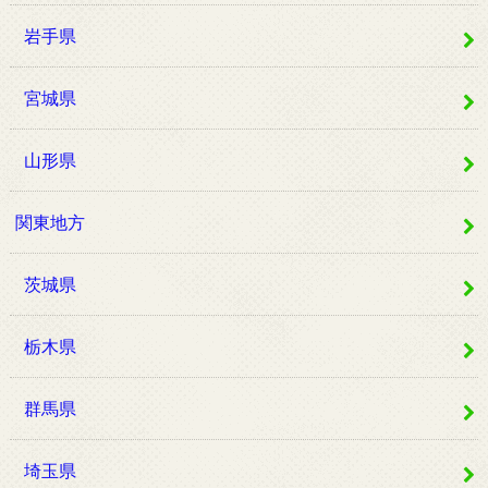
岩手県
宮城県
山形県
関東地方
茨城県
栃木県
群馬県
埼玉県