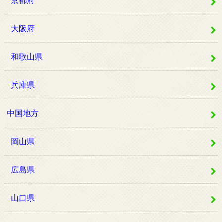
大阪府
和歌山県
兵庫県
中国地方
岡山県
広島県
山口県