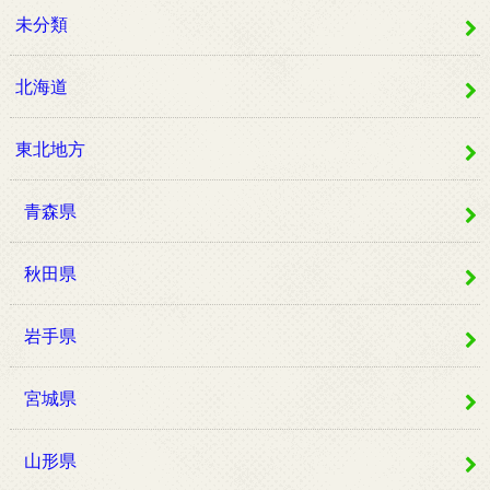
未分類
北海道
東北地方
青森県
秋田県
岩手県
宮城県
山形県