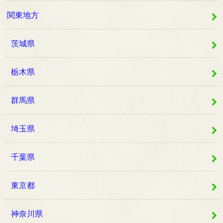
関東地方
茨城県
栃木県
群馬県
埼玉県
千葉県
東京都
神奈川県