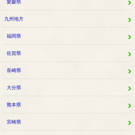
愛媛県
九州地方
福岡県
佐賀県
長崎県
大分県
熊本県
宮崎県