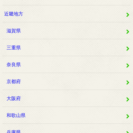
近畿地方
滋賀県
三重県
奈良県
京都府
大阪府
和歌山県
兵庫県