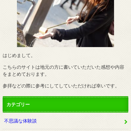
はじめまして。
こちらのサイトは地元の方に書いていただいた感想や内容
をまとめております。
参拝などの際に参考にしてしていただければ幸いです。
カテゴリー
不思議な体験談