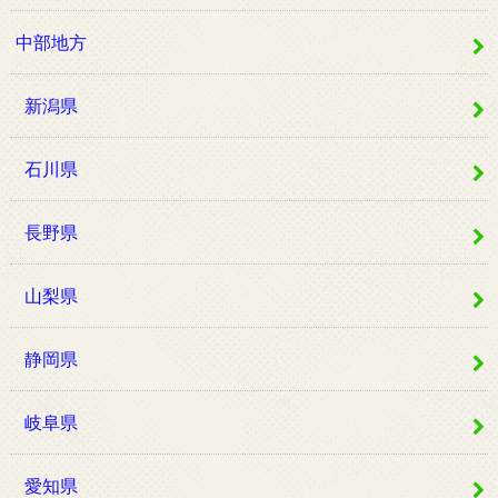
中部地方
新潟県
石川県
長野県
山梨県
静岡県
岐阜県
愛知県