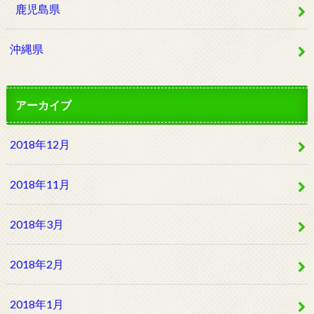
鹿児島県
沖縄県
アーカイブ
2018年12月
2018年11月
2018年3月
2018年2月
2018年1月