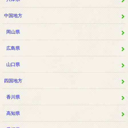
中国地方
岡山県
広島県
山口県
四国地方
香川県
高知県